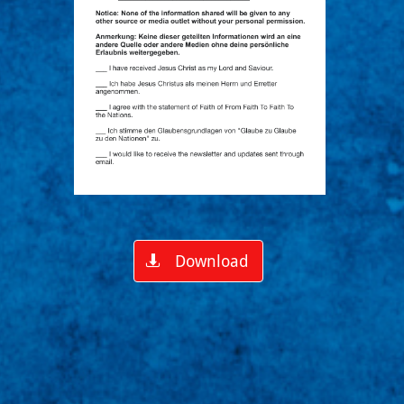
Download
