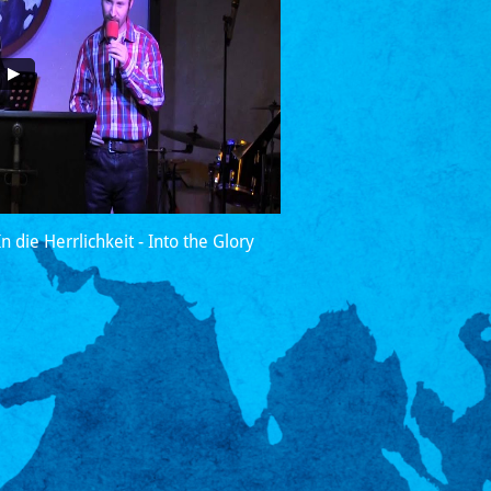
In die Herrlichkeit - Into the Glory​​