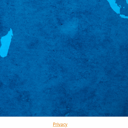
Privacy